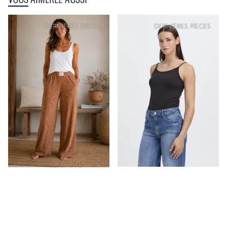
PRIX
DOUX
DERNIÈRES PIÈCES
DERNIÈRES PIÈCES