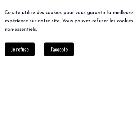
Ce site utilise des cookies pour vous garantir la meilleure
expérience sur notre site. Vous pouvez refuser les cookies
non-essentiels.
Je refuse
J'accepte