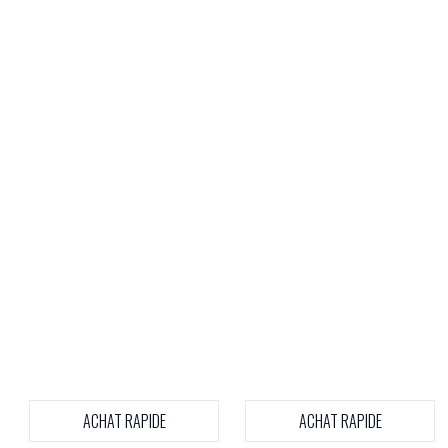
ACHAT RAPIDE
ACHAT RAPIDE