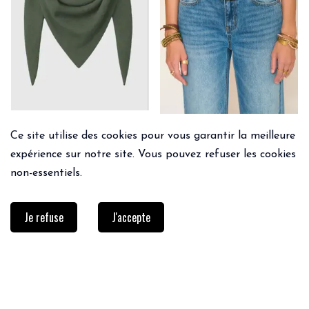
Ce site utilise des cookies pour vous garantir la meilleure
expérience sur notre site. Vous pouvez refuser les cookies
non-essentiels.
Je refuse
J'accepte