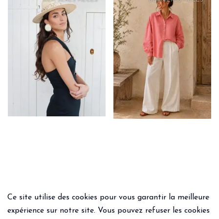
Ce site utilise des cookies pour vous garantir la meilleure
expérience sur notre site. Vous pouvez refuser les cookies