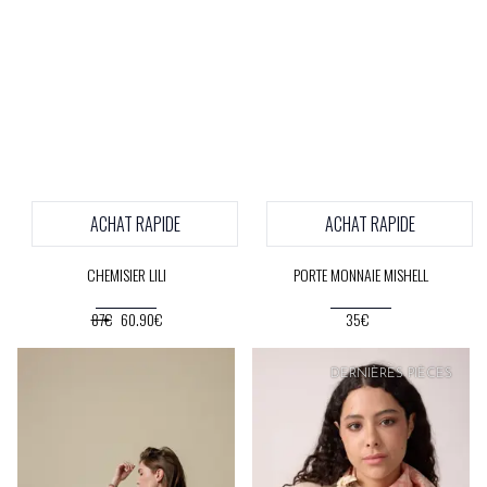
ACHAT RAPIDE
ACHAT RAPIDE
CHEMISIER LILI
PORTE MONNAIE MISHELL
87€
60.90€
35€
DERNIÈRES PIÈCES