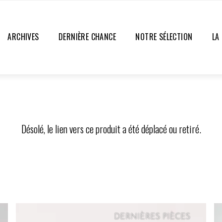
ARCHIVES
DERNIÈRE CHANCE
NOTRE SÉLECTION
LA
Désolé, le lien vers ce produit a été déplacé ou retiré.
DERNIÈRES PIÈCES