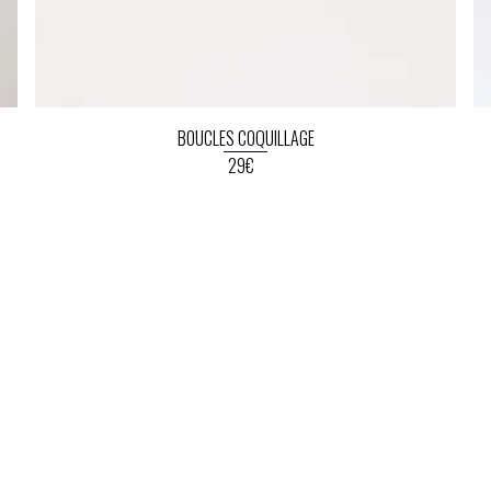
BOUCLES COQUILLAGE
29€