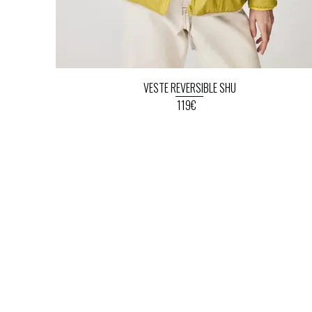
VESTE REVERSIBLE SHU
119€