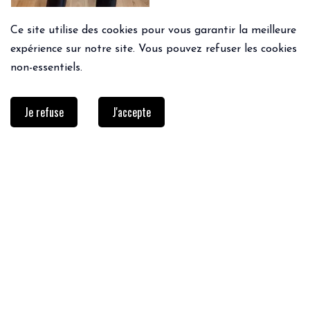
Ce site utilise des cookies pour vous garantir la meilleure
expérience sur notre site. Vous pouvez refuser les cookies
non-essentiels.
Je refuse
J'accepte