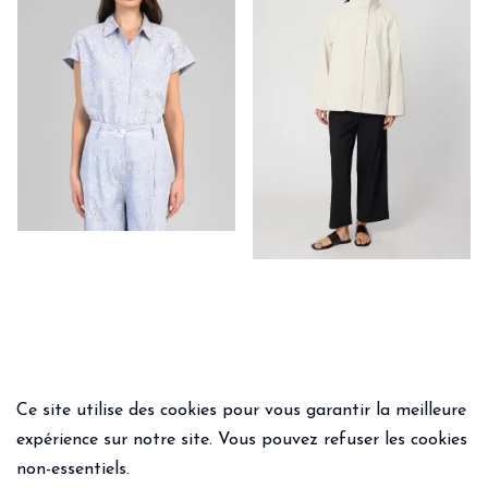
Ce site utilise des cookies pour vous garantir la meilleure
expérience sur notre site. Vous pouvez refuser les cookies
non-essentiels.