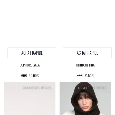
ACHAT RAPIDE
ACHAT RAPIDE
CEINTURE GALA
CEINTURE LINA
60€
30.00€
45€
31.50€
DERNIÈRES PIÈCES
DERNIÈRES PIÈCES