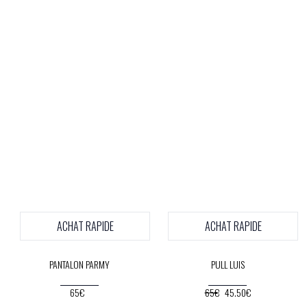
ACHAT RAPIDE
ACHAT RAPIDE
PANTALON PARMY
PULL LUIS
65€
65€
45.50€