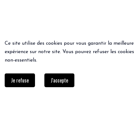
Ce site utilise des cookies pour vous garantir la meilleure
expérience sur notre site. Vous pouvez refuser les cookies
non-essentiels.
Je refuse
J'accepte