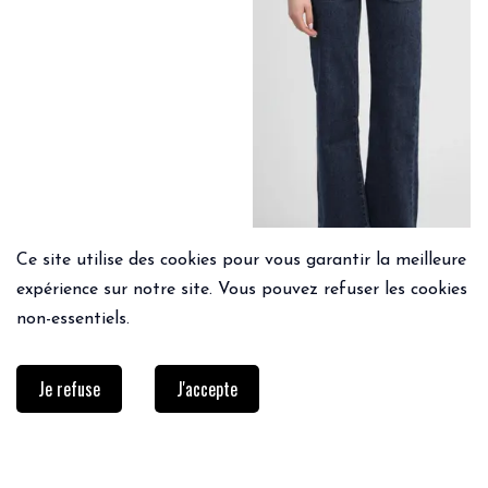
Ce site utilise des cookies pour vous garantir la meilleure
expérience sur notre site. Vous pouvez refuser les cookies
non-essentiels.
Je refuse
J'accepte