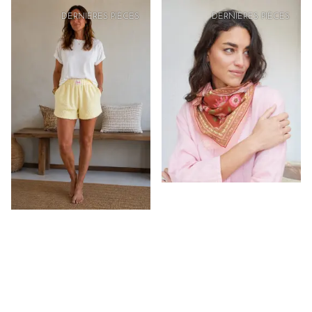
PRIX
DOUX
DERNIÈRES PIÈCES
DERNIÈRES PIÈCES