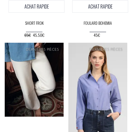
ACHAT RAPIDE
ACHAT RAPIDE
SHORT FROK
FOULARD BOHEMIA
65€
45.50€
45€
DERNIÈRES PIÈCES
DERNIÈRES PIÈCES