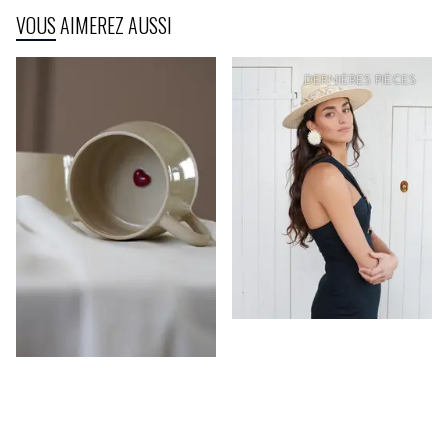
VOUS AIMEREZ AUSSI
DERNIÈRES PIÈCES