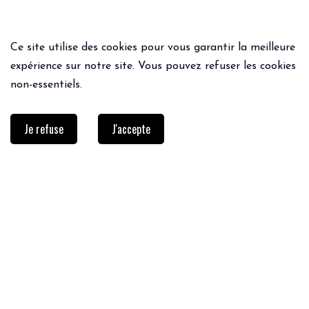
Ce site utilise des cookies pour vous garantir la meilleure
expérience sur notre site. Vous pouvez refuser les cookies
non-essentiels.
Je refuse
J'accepte