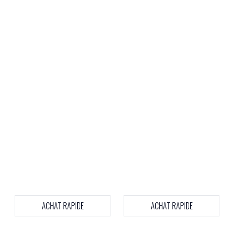
ACHAT RAPIDE
ACHAT RAPIDE