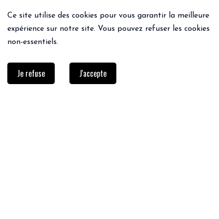
Ce site utilise des cookies pour vous garantir la meilleure
expérience sur notre site. Vous pouvez refuser les cookies
non-essentiels.
Je refuse
J'accepte