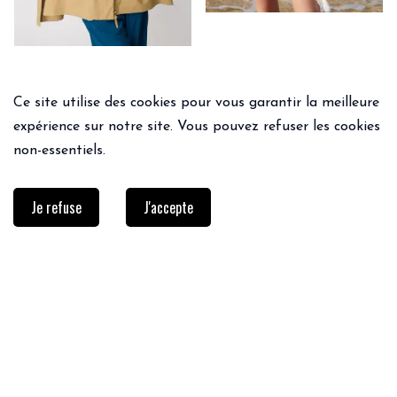
Ce site utilise des cookies pour vous garantir la meilleure
expérience sur notre site. Vous pouvez refuser les cookies
non-essentiels.
Je refuse
J'accepte