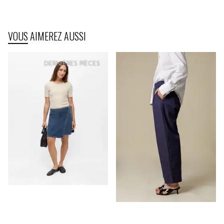
VOUS AIMEREZ AUSSI
DERNIÈRES PIÈCES