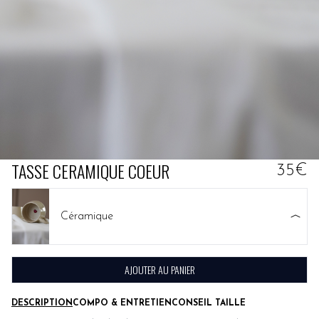
TASSE CERAMIQUE COEUR
35€
Céramique
AJOUTER AU PANIER
DESCRIPTION
COMPO & ENTRETIEN
CONSEIL TAILLE