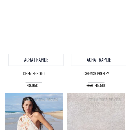
ACHAT RAPIDE
ACHAT RAPIDE
CHEMISE ROLO
CHEMISE PRESLEY
49.95€
65€
45.50€
DERNIÈRES PIÈCES
DERNIÈRES PIÈCES