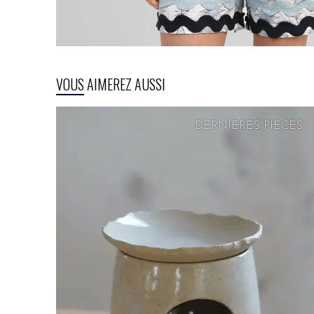
VOUS AIMEREZ AUSSI
DERNIÈRES PIÈCES