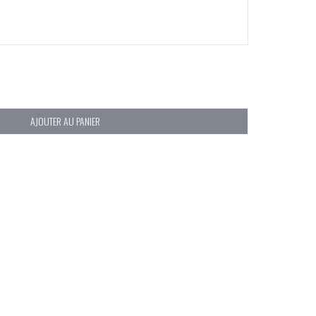
AJOUTER AU PANIER