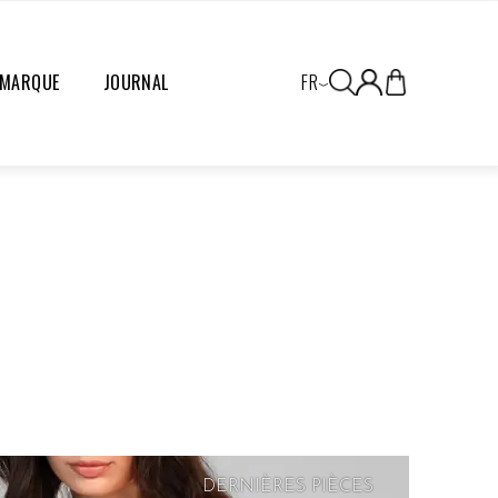
 MARQUE
JOURNAL
FR
DERNIÈRES PIÈCES