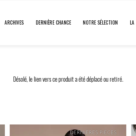
ARCHIVES
DERNIÈRE CHANCE
NOTRE SÉLECTION
LA
Désolé, le lien vers ce produit a été déplacé ou retiré.
DERNIÈRES PIÈCES