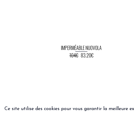
IMPERMÉABLE NUOVOLA
104€
83.20€
Ce site utilise des cookies pour vous garantir la meilleure e