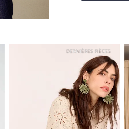
DERNIÈRES PIÈCES