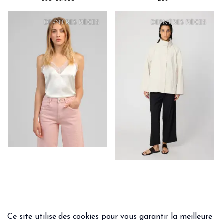
PRIX
DOUX
DERNIÈRES PIÈCES
DERNIÈRES PIÈCES
Ce site utilise des cookies pour vous garantir la meilleure