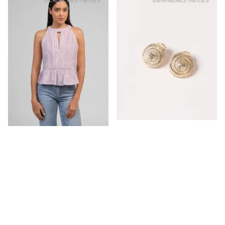
DERNIÈRES PIÈCES
DERNIÈRES PIÈCES