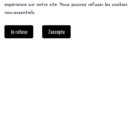
expérience sur notre site. Vous pouvez refuser les cookies
non-essentiels.
Je refuse
J'accepte