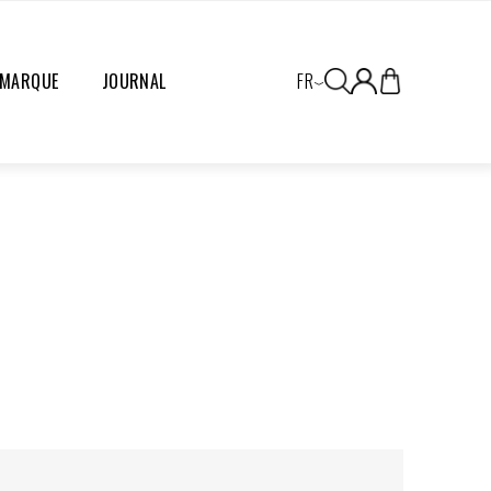
 MARQUE
JOURNAL
FR