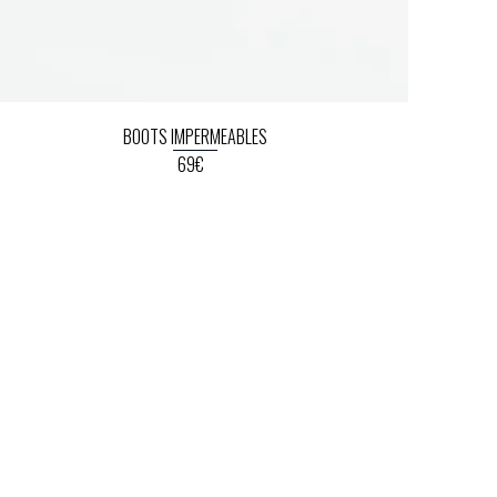
BOOTS IMPERMEABLES
69€