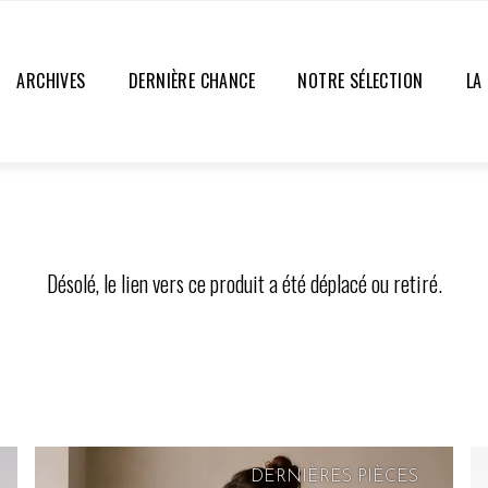
ARCHIVES
DERNIÈRE CHANCE
NOTRE SÉLECTION
LA
Désolé, le lien vers ce produit a été déplacé ou retiré.
DERNIÈRES PIÈCES