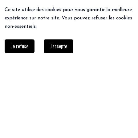
Ce site utilise des cookies pour vous garantir la meilleure
expérience sur notre site. Vous pouvez refuser les cookies
non-essentiels.
Je refuse
J'accepte