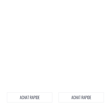
ACHAT RAPIDE
ACHAT RAPIDE