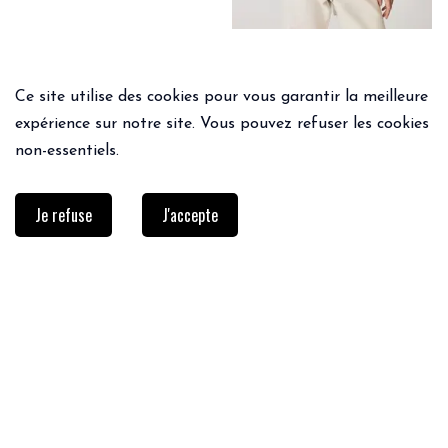
Ce site utilise des cookies pour vous garantir la meilleure
expérience sur notre site. Vous pouvez refuser les cookies
non-essentiels.
Je refuse
J'accepte