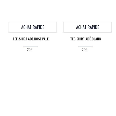
ACHAT RAPIDE
ACHAT RAPIDE
TEE-SHIRT ADÉ ROSE PÂLE
TEE-SHIRT ADÉ BLANC
20€
20€