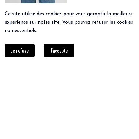
Ce site utilise des cookies pour vous garantir la meilleure
expérience sur notre site. Vous pouvez refuser les cookies
non-essentiels.
Je refuse
J'accepte