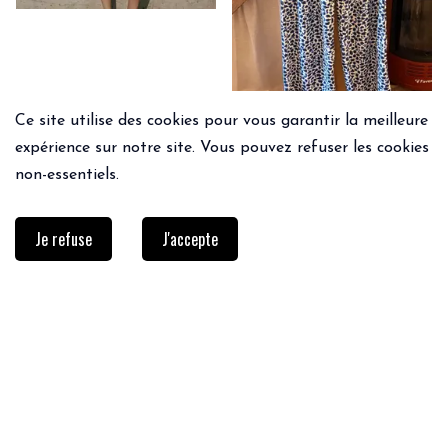
Ce site utilise des cookies pour vous garantir la meilleure
expérience sur notre site. Vous pouvez refuser les cookies
non-essentiels.
Je refuse
J'accepte