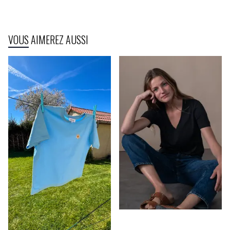
VOUS AIMEREZ AUSSI