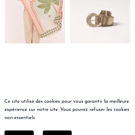
Ce site utilise des cookies pour vous garantir la meilleure
expérience sur notre site. Vous pouvez refuser les cookies
non-essentiels.