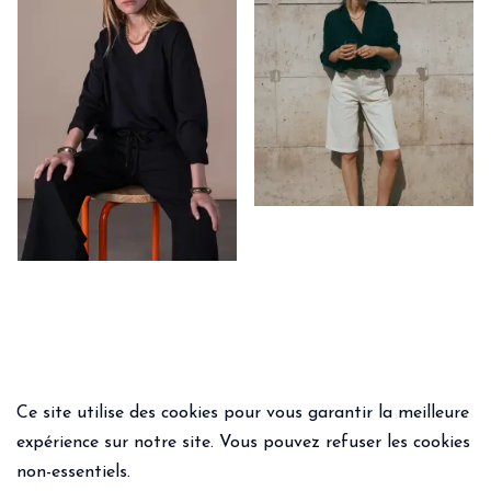
Ce site utilise des cookies pour vous garantir la meilleure
expérience sur notre site. Vous pouvez refuser les cookies
non-essentiels.