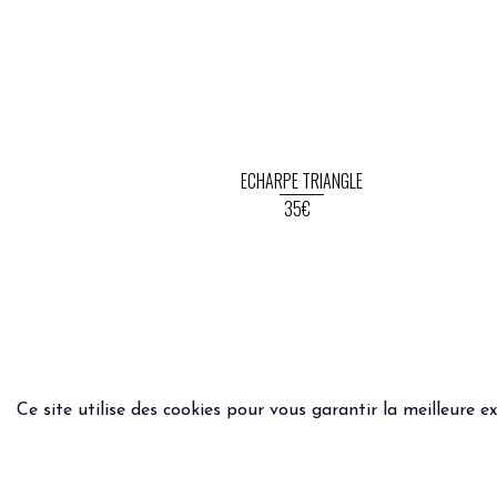
ECHARPE TRIANGLE
35€
Ce site utilise des cookies pour vous garantir la meilleure e