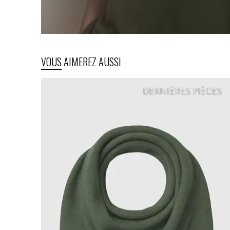
VOUS AIMEREZ AUSSI
DERNIÈRES PIÈCES