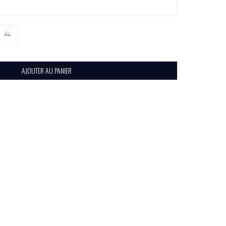
XL
AJOUTER AU PANIER