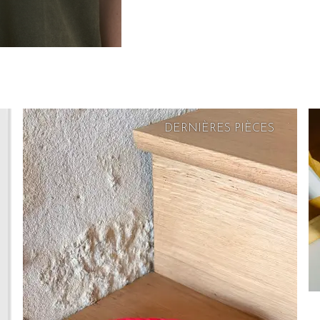
DERNIÈRES PIÈCES